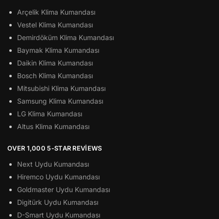
Arçelik Klima Kumandası
Vestel Klima Kumandası
Demirdöküm Klima Kumandası
Baymak Klima Kumandası
Daikin Klima Kumandası
Bosch Klima Kumandası
Mitsubishi Klima Kumandası
Samsung Klima Kumandası
LG Klima Kumandası
Altus Klima Kumandası
OVER 1,000 5-STAR REVIEWS
Next Uydu Kumandası
Hiremco Uydu Kumandası
Goldmaster Uydu Kumandası
Digitürk Uydu Kumandası
D-Smart Uydu Kumandası