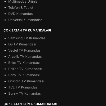
Multimedya Ürünleri
Telefon & Tablet
DVD Kumandası
Universal Kumandalar
ÇOK SATAN TV KUMANDALARI
Samsung TV Kumandası
LG TV Kumandası
Vestel TV Kumandası
Arçelik TV Kumandası
Beko TV Kumandası
Philips TV Kumandası
Sony TV Kumandası
Grundig TV Kumandası
TCL TV Kumandası
Sunny TV Kumandası
ÇOK SATAN KLIMA KUMANDALARI