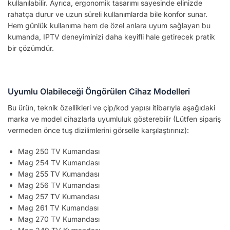
kullanılabilir. Ayrıca, ergonomik tasarımı sayesinde elinizde
rahatça durur ve uzun süreli kullanımlarda bile konfor sunar.
Hem günlük kullanıma hem de özel anlara uyum sağlayan bu
kumanda, IPTV deneyiminizi daha keyifli hale getirecek pratik
bir çözümdür.
Uyumlu Olabileceği Öngörülen Cihaz Modelleri
Bu ürün, teknik özellikleri ve çip/kod yapısı itibarıyla aşağıdaki
marka ve model cihazlarla uyumluluk gösterebilir (Lütfen sipariş
vermeden önce tuş dizilimlerini görselle karşılaştırınız):
Mag 250 TV Kumandası
Mag 254 TV Kumandası
Mag 255 TV Kumandası
Mag 256 TV Kumandası
Mag 257 TV Kumandası
Mag 261 TV Kumandası
Mag 270 TV Kumandası