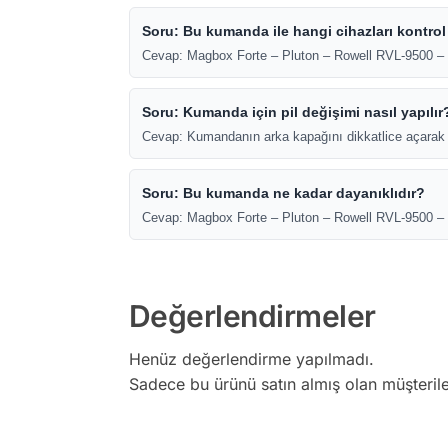
Soru: Bu kumanda ile hangi cihazları kontrol
Cevap: Magbox Forte – Pluton – Rowell RVL-9500 – M
Soru: Kumanda için pil değişimi nasıl yapılır
Cevap: Kumandanın arka kapağını dikkatlice açarak pil
Soru: Bu kumanda ne kadar dayanıklıdır?
Cevap: Magbox Forte – Pluton – Rowell RVL-9500 – Mi
Değerlendirmeler
Henüz değerlendirme yapılmadı.
Sadece bu ürünü satın almış olan müşterile