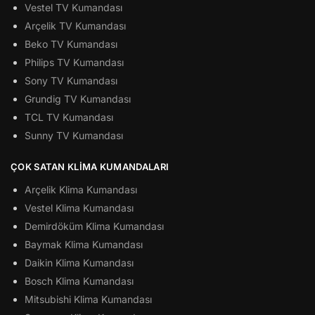
Vestel TV Kumandası
Arçelik TV Kumandası
Beko TV Kumandası
Philips TV Kumandası
Sony TV Kumandası
Grundig TV Kumandası
TCL TV Kumandası
Sunny TV Kumandası
ÇOK SATAN KLIMA KUMANDALARI
Arçelik Klima Kumandası
Vestel Klima Kumandası
Demirdöküm Klima Kumandası
Baymak Klima Kumandası
Daikin Klima Kumandası
Bosch Klima Kumandası
Mitsubishi Klima Kumandası