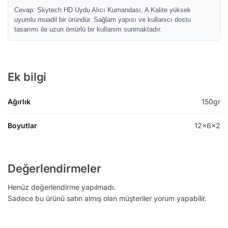
Cevap: Skytech HD Uydu Alıcı Kumandası, A Kalite yüksek
uyumlu muadil bir üründür. Sağlam yapısı ve kullanıcı dostu
tasarımı ile uzun ömürlü bir kullanım sunmaktadır.
Ek bilgi
Ağırlık
150gr
Boyutlar
12x6x2
Değerlendirmeler
Henüz değerlendirme yapılmadı.
Sadece bu ürünü satın almış olan müşteriler yorum yapabilir.