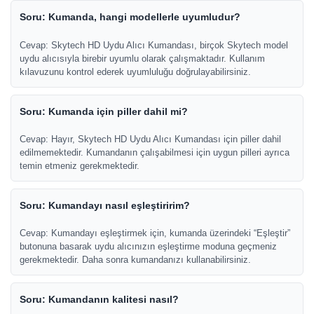
Soru: Kumanda, hangi modellerle uyumludur?
Cevap: Skytech HD Uydu Alıcı Kumandası, birçok Skytech model
uydu alıcısıyla birebir uyumlu olarak çalışmaktadır. Kullanım
kılavuzunu kontrol ederek uyumluluğu doğrulayabilirsiniz.
Soru: Kumanda için piller dahil mi?
Cevap: Hayır, Skytech HD Uydu Alıcı Kumandası için piller dahil
edilmemektedir. Kumandanın çalışabilmesi için uygun pilleri ayrıca
temin etmeniz gerekmektedir.
Soru: Kumandayı nasıl eşleştiririm?
Cevap: Kumandayı eşleştirmek için, kumanda üzerindeki “Eşleştir”
butonuna basarak uydu alıcınızın eşleştirme moduna geçmeniz
gerekmektedir. Daha sonra kumandanızı kullanabilirsiniz.
Soru: Kumandanın kalitesi nasıl?