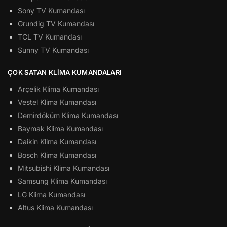
Sony TV Kumandası
Grundig TV Kumandası
TCL TV Kumandası
Sunny TV Kumandası
ÇOK SATAN KLIMA KUMANDALARI
Arçelik Klima Kumandası
Vestel Klima Kumandası
Demirdöküm Klima Kumandası
Baymak Klima Kumandası
Daikin Klima Kumandası
Bosch Klima Kumandası
Mitsubishi Klima Kumandası
Samsung Klima Kumandası
LG Klima Kumandası
Altus Klima Kumandası