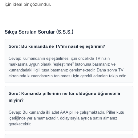
için ideal bir çözümdür.
Sıkça Sorulan Sorular (S.S.S.)
Soru: Bu kumanda ile TV’mi nasıl eşleştiririm?
Cevap: Kumandanın eşleştirilmesi için öncelikle TV’nizin
markasına uygun olarak “eşleştirme” butonuna basmanız ve
kumandadaki ilgili tuşa basmanız gerekmektedir. Daha sonra TV
ekranında kumandanızın tanınması için gerekli adımları takip edin.
Soru: Kumanda pillerinin ne tür olduğunu öğrenebilir
miyim?
Cevap: Bu kumanda iki adet AAA pil ile çalışmaktadır. Piller kutu
içeriğinde yer almamaktadır, dolayısıyla ayrıca satın almanız
gerekecektir.