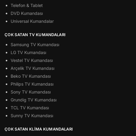
Telefon & Tablet
DVD Kumandası
Universal Kumandalar
ÇOK SATAN TV KUMANDALARI
Samsung TV Kumandası
LG TV Kumandası
Vestel TV Kumandası
Arçelik TV Kumandası
Beko TV Kumandası
Philips TV Kumandası
Sony TV Kumandası
Grundig TV Kumandası
TCL TV Kumandası
Sunny TV Kumandası
ÇOK SATAN KLIMA KUMANDALARI