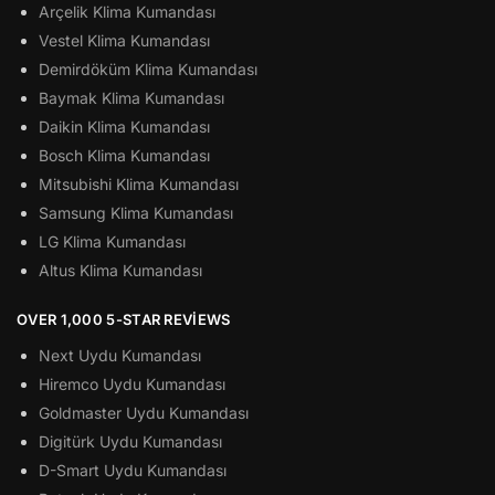
Arçelik Klima Kumandası
Vestel Klima Kumandası
Demirdöküm Klima Kumandası
Baymak Klima Kumandası
Daikin Klima Kumandası
Bosch Klima Kumandası
Mitsubishi Klima Kumandası
Samsung Klima Kumandası
LG Klima Kumandası
Altus Klima Kumandası
OVER 1,000 5-STAR REVIEWS
Next Uydu Kumandası
Hiremco Uydu Kumandası
Goldmaster Uydu Kumandası
Digitürk Uydu Kumandası
D-Smart Uydu Kumandası