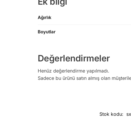
Ek bilgi
Ağırlık
Boyutlar
Değerlendirmeler
Henüz değerlendirme yapılmadı.
Sadece bu ürünü satın almış olan müşterile
Stok kodu:
s