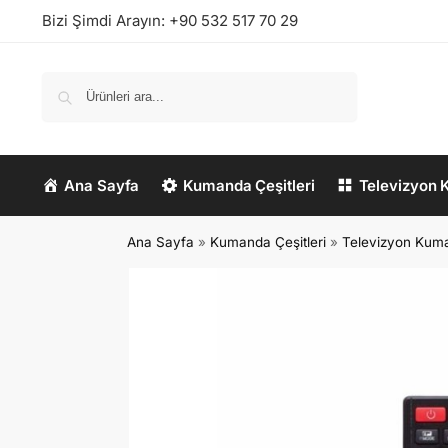
Bizi Şimdi Arayın:
+90 532 517 70 29
Ara
Ana Sayfa
Kumanda Çeşitleri
Televizyon 
Ana Sayfa
»
Kumanda Çeşitleri
»
Televizyon Kum